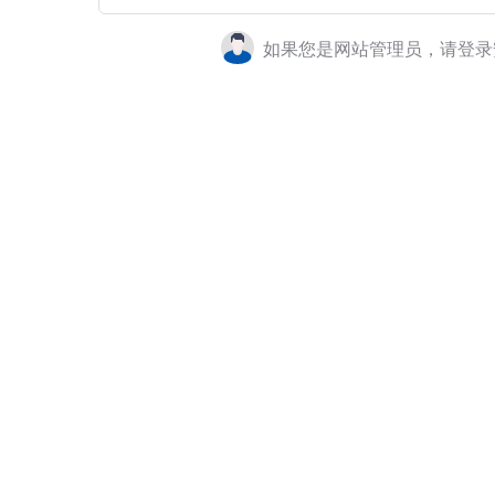
如果您是网站管理员，请登录