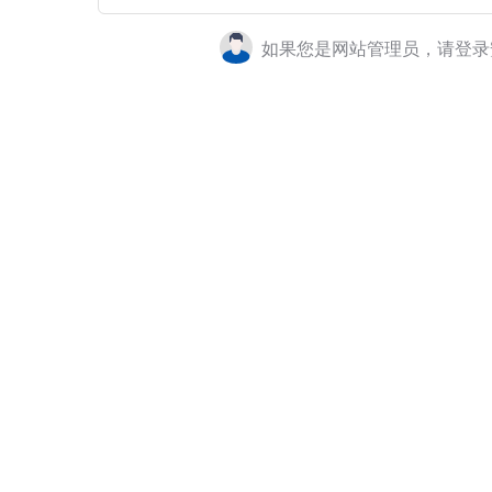
如果您是网站管理员，请登录