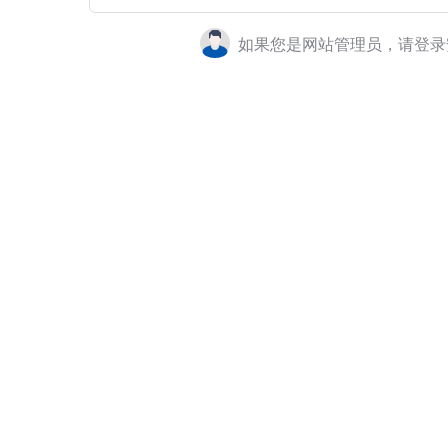
如果您是网站管理员，请登录